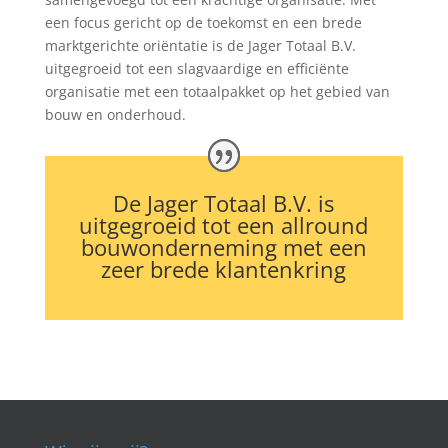
een focus gericht op de toekomst en een brede
marktgerichte oriëntatie is de Jager Totaal B.V.
uitgegroeid tot een slagvaardige en efficiënte
organisatie met een totaalpakket op het gebied van
bouw en onderhoud.
De Jager Totaal B.V. is
uitgegroeid tot een allround
bouwonderneming met een
zeer brede klantenkring