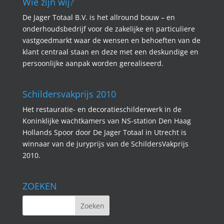
Wie zijn wij?
De Jager Totaal B.V. is het allround bouw – en
onderhoudsbedrijf voor de zakelijke en particuliere
vastgoedmarkt waar de wensen en behoeften van de
klant centraal staan en deze met een deskundige en
persoonlijke aanpak worden gerealiseerd.
Schildersvakprijs 2010
Het restauratie- en decoratieschilderwerk in de
Koninklijke wachtkamers van NS-station Den Haag
Hollands Spoor door De Jager Totaal in Utrecht is
winnaar van de juryprijs van de SchildersVakprijs
2010.
ZOEKEN