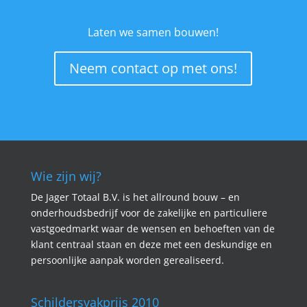
Laten we samen bouwen!
Neem contact op met ons!
Wie zijn wij?
De Jager Totaal B.V. is het allround bouw – en
onderhoudsbedrijf voor de zakelijke en particuliere
vastgoedmarkt waar de wensen en behoeften van de
klant centraal staan en deze met een deskundige en
persoonlijke aanpak worden gerealiseerd.
Schildersvakprijs 2010