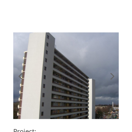
Project: