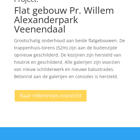
Flat gebouw Pr. Willem
Alexanderpark
Veenendaal
Grootschalig onderhoud aan beide flatgebouwen. De
trappenhuis-torens (52m) zijn aan de buitenzijde
opnieuw geschilderd. De kozijnen zijn hersteld van
houtrot en geschilderd. Alle galerijen zijn voorzien
van nieuw schilderwerk en nieuwe balustrades.
Betonrot aan de galerijen en consoles is hersteld.
Naar referenties overzicht