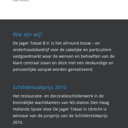
Wie zijn wij?
De Jager Totaal B.V. is het allround bouw – en
onderhoudsbedrijf voor de zakelijke en particuliere
vastgoedmarkt waar de wensen en behoeften van de
klant centraal staan en deze met een deskundige en
persoonlijke aanpak worden gerealiseerd.
Schildersvakprijs 2010
Het restauratie- en decoratieschilderwerk in de
Koninklijke wachtkamers van NS-station Den Haag
Hollands Spoor door De Jager Totaal in Utrecht is
winnaar van de juryprijs van de SchildersVakprijs
2010.