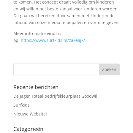
te komen. Het concept draait volledig om kinderen
en wij willen het beste kanaal voor kinderen worden.
Dit gaan wij bereiken door samen met kinderen de
inhoud van onze media te bepalen en vorm te geven!
Meer infromatie vindt u
op:
https://www.surfkids.nl/zakelijk/
Recente berichten
De Jager Totaal bedrijfskleurplaat Goodwill
Surfkids
Nieuwe Website!
Categorieën