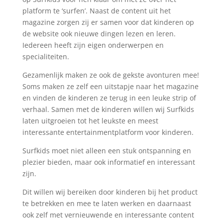
platform te ‘surfen’. Naast de content uit het
magazine zorgen zij er samen voor dat kinderen op
de website ook nieuwe dingen lezen en leren.
Iedereen heeft zijn eigen onderwerpen en
specialiteiten.
Gezamenlijk maken ze ook de gekste avonturen mee!
Soms maken ze zelf een uitstapje naar het magazine
en vinden de kinderen ze terug in een leuke strip of
verhaal. Samen met de kinderen willen wij Surfkids
laten uitgroeien tot het leukste en meest
interessante entertainmentplatform voor kinderen.
Surfkids moet niet alleen een stuk ontspanning en
plezier bieden, maar ook informatief en interessant
zijn.
Dit willen wij bereiken door kinderen bij het product
te betrekken en mee te laten werken en daarnaast
ook zelf met vernieuwende en interessante content